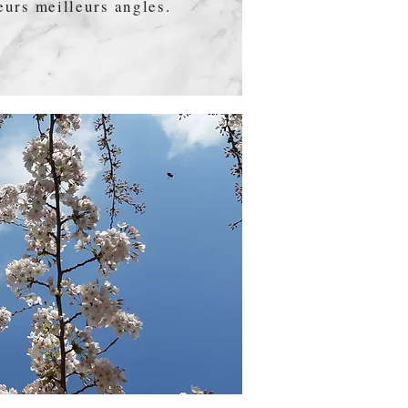
eurs meilleurs angles.