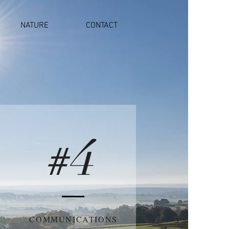
NATURE
CONTACT
4
#
COMMUNICATIONS