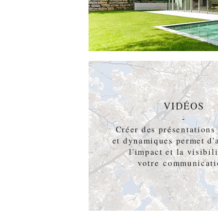
VIDÉOS
-
Créer des présentations
et dynamiques permet d'
l'impact et la visibil
votre communicati